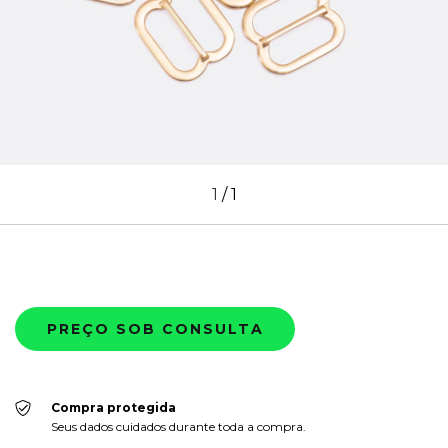
1
/
1
Compra protegida
Seus dados cuidados durante toda a compra.