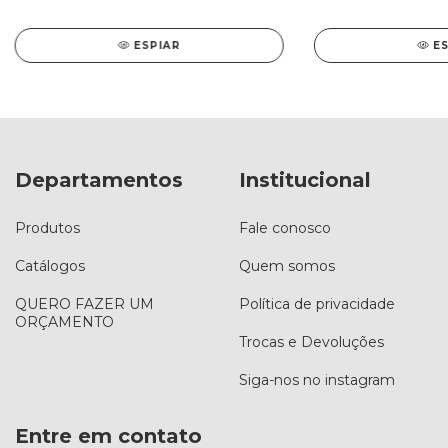
ESPIAR
E
Departamentos
Institucional
Produtos
Fale conosco
Catálogos
Quem somos
QUERO FAZER UM
Política de privacidade
ORÇAMENTO
Trocas e Devoluções
Siga-nos no instagram
Entre em contato