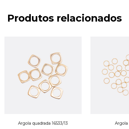
Produtos relacionados
Argola quadrada 16533/13
Argola 