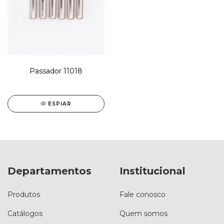
Passador 11018
ESPIAR
Departamentos
Institucional
Produtos
Fale conosco
Catálogos
Quem somos