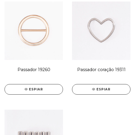
Passador 19260
Passador coração 19311
ESPIAR
ESPIAR