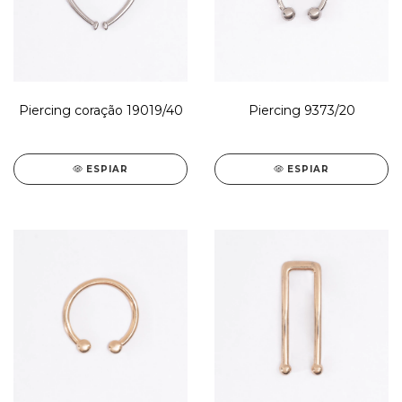
Piercing coração 19019/40
Piercing 9373/20
ESPIAR
ESPIAR