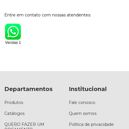
Entre em contato com nossas atendentes:
Departamentos
Institucional
Produtos
Fale conosco
Catálogos
Quem somos
QUERO FAZER UM
Política de privacidade