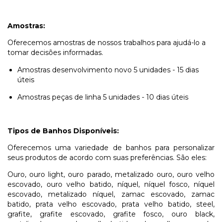
Amostras:
Oferecemos amostras de nossos trabalhos para ajudá-lo a
tomar decisões informadas.
Amostras desenvolvimento novo 5 unidades - 15 dias
úteis
Amostras peças de linha 5 unidades - 10 dias úteis
Tipos de Banhos Disponíveis:
Oferecemos uma variedade de banhos para personalizar
seus produtos de acordo com suas preferências. São eles:
Ouro, ouro light, ouro parado, metalizado ouro, ouro velho
escovado, ouro velho batido, níquel, níquel fosco, níquel
escovado, metalizado níquel, zamac escovado, zamac
batido, prata velho escovado, prata velho batido, steel,
grafite, grafite escovado, grafite fosco, ouro black,