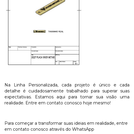
Na Linha Personalizada, cada projeto é único e cada
detalhe é cuidadosamente trabalhado para superar suas
expectativas. Estamos aqui para tornar sua visão uma
realidade. Entre em contato conosco hoje mesmo!
Para começar a transformar suas ideias em realidade, entre
em contato conosco através do WhatsApp