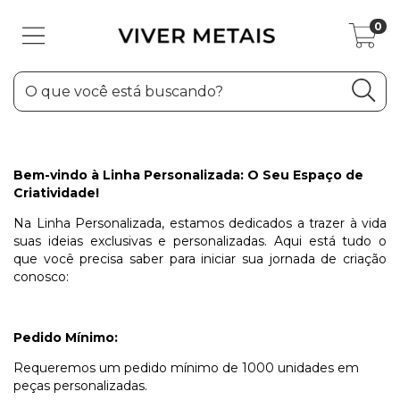
0
Bem-vindo à Linha Personalizada: O Seu Espaço de
Criatividade!
Na Linha Personalizada, estamos dedicados a trazer à vida
suas ideias exclusivas e personalizadas. Aqui está tudo o
que você precisa saber para iniciar sua jornada de criação
conosco:
Pedido Mínimo:
Requeremos um pedido mínimo de 1000 unidades em
peças personalizadas.