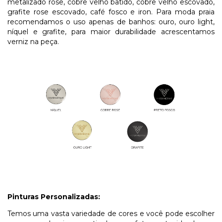
metalizado rose, cobre velho batido, cobre velho escovado,
grafite rose escovado, café fosco e iron. Para moda praia
recomendamos o uso apenas de banhos: ouro, ouro light,
níquel e grafite, para maior durabilidade acrescentamos
verniz na peça.
Pinturas Personalizadas:
Temos uma vasta variedade de cores e você pode escolher